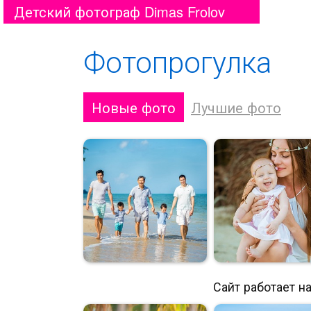
Детский фотограф Dimas Frolov
Фотопрогулка
Новые фото
Лучшие фото
Сайт работает н