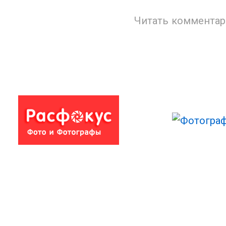
Читать комментар