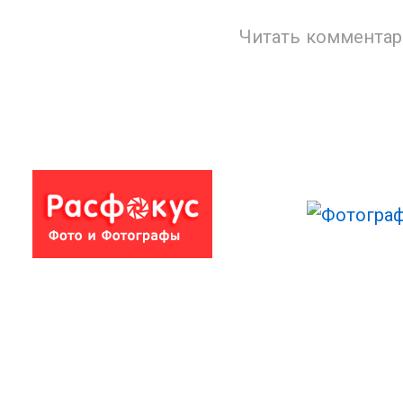
Читать комментар